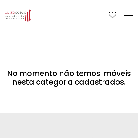
No momento não temos imóveis
nesta categoria cadastrados.