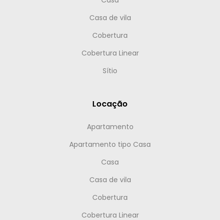
Casa
Casa de vila
Cobertura
Cobertura Linear
Sítio
Locação
Apartamento
Apartamento tipo Casa
Casa
Casa de vila
Cobertura
Cobertura Linear