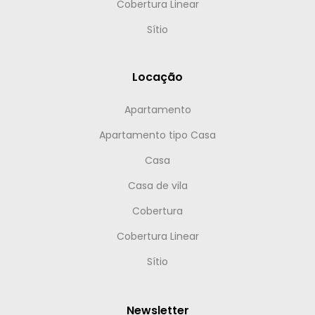
Cobertura Linear
Sítio
Locação
Apartamento
Apartamento tipo Casa
Casa
Casa de vila
Cobertura
Cobertura Linear
Sítio
Newsletter