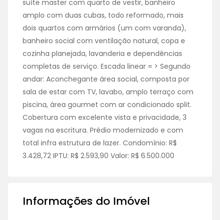
suíte master com quarto de vestir, banheiro
amplo com duas cubas, todo reformado, mais
dois quartos com armários (um com varanda),
banheiro social com ventilação natural, copa e
cozinha planejada, lavanderia e dependências
completas de serviço. Escada linear = > Segundo
andar: Aconchegante área social, composta por
sala de estar com TV, lavabo, amplo terraço com
piscina, área gourmet com ar condicionado split.
Cobertura com excelente vista e privacidade, 3
vagas na escritura. Prédio modernizado e com
total infra estrutura de lazer. Condomínio: R$
3.428,72 IPTU: R$ 2.593,90 Valor: R$ 6.500.000
Informações do Imóvel