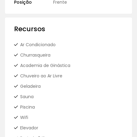
Posição
Frente
Recursos
Ar Condicionado
Churrasqueira
Academia de Ginástica
Chuveiro ao Ar Livre
Geladeira
Sauna
Piscina
Wifi
Elevador