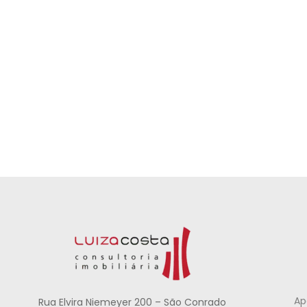
Ap
Rua Elvira Niemeyer 200 – São Conrado