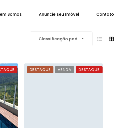
em Somos
Anuncie seu Imóvel
Contato
Classificação padrão
STAQUE
DESTAQUE
VENDA
DESTAQUE