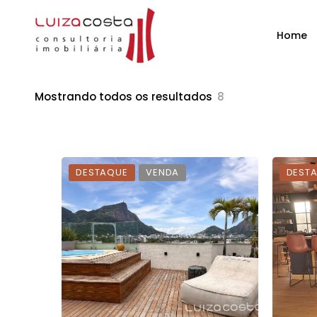
Home
Mostrando todos os resultados
8
DESTAQUE
VENDA
DEST