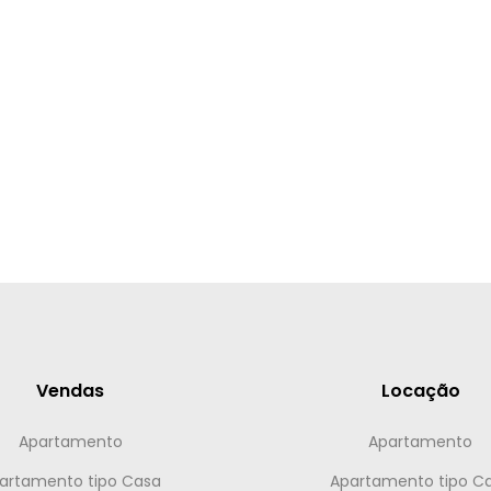
Vendas
Locação
Apartamento
Apartamento
artamento tipo Casa
Apartamento tipo C