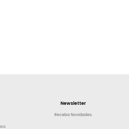
Newsletter
Receba Novidades.
asa