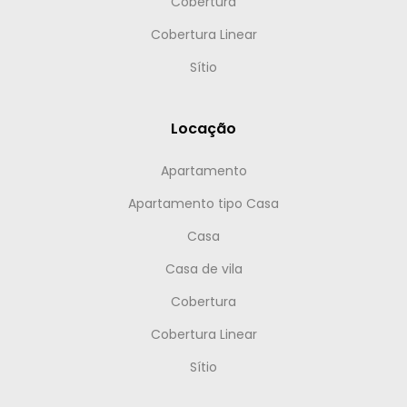
Cobertura
Cobertura Linear
Sítio
Locação
Apartamento
Apartamento tipo Casa
Casa
Casa de vila
Cobertura
Cobertura Linear
Sítio