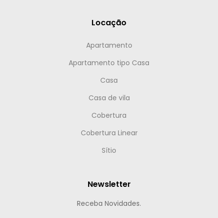
Locação
Apartamento
Apartamento tipo Casa
Casa
Casa de vila
Cobertura
Cobertura Linear
Sítio
Newsletter
Receba Novidades.