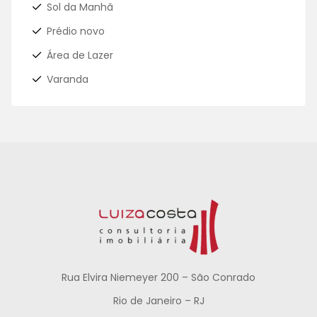
Sol da Manhã
Prédio novo
Área de Lazer
Varanda
Rua Elvira Niemeyer 200 – São Conrado
Rio de Janeiro – RJ