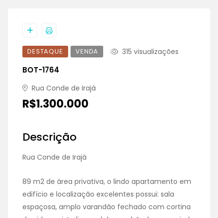
DESTAQUE
VENDA
315 visualizações
BOT-1764
Rua Conde de Irajá
R$1.300.000
Descrição
Rua Conde de Irajá
89 m2 de área privativa, o lindo apartamento em
edifício e localização excelentes possui: sala
espaçosa, amplo varandão fechado com cortina