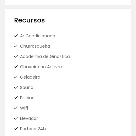
Recursos
Ar Condicionado
Churrasqueira
Academia de Ginástica
Chuveiro ao Ar Livre
Geladeira
Sauna
Piscina
Wifi
Elevador
Portaria 24h