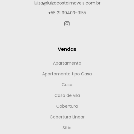
luiza@luizacostaimoveis.com.br
+55 21 99403-9155
Vendas
Apartamento
Apartamento tipo Casa
Casa
Casa de vila
Cobertura
Cobertura Linear
Sítio