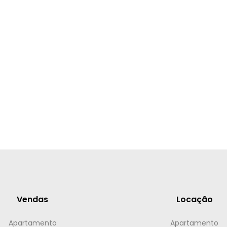
Vendas
Locação
Apartamento
Apartamento