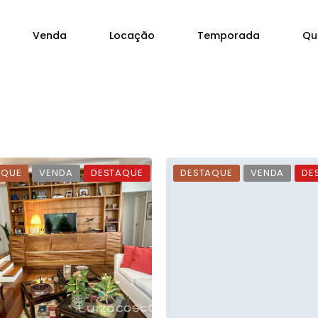
Venda
Locação
Temporada
Qu
AQUE
VENDA
DESTAQUE
DESTAQUE
VENDA
DE