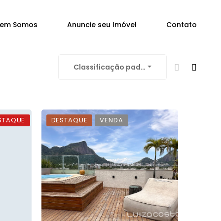
em Somos
Anuncie seu Imóvel
Contato
Classificação padrão
STAQUE
DESTAQUE
VENDA