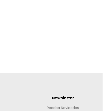
Newsletter
Receba Novidades.