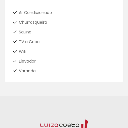
Ar Condicionado
Churrasqueira
Sauna
TV a Cabo
Wifi
Elevador
Varanda