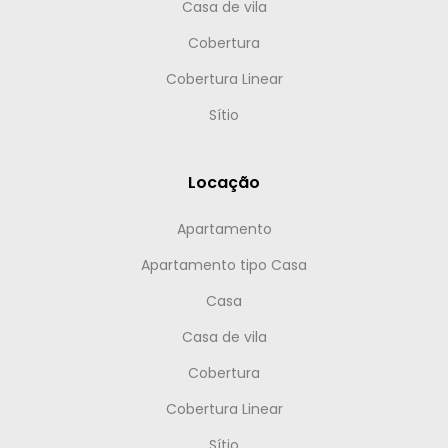
Casa de vila
Cobertura
Cobertura Linear
Sítio
Locação
Apartamento
Apartamento tipo Casa
Casa
Casa de vila
Cobertura
Cobertura Linear
Sítio