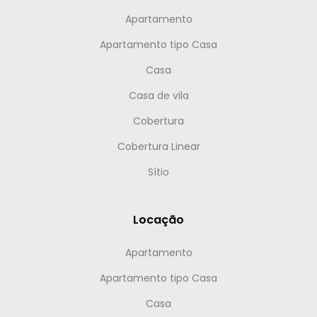
Apartamento
Apartamento tipo Casa
Casa
Casa de vila
Cobertura
Cobertura Linear
Sítio
Locação
Apartamento
Apartamento tipo Casa
Casa