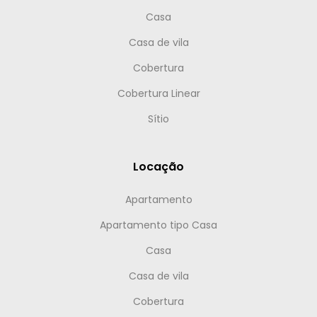
Casa
Casa de vila
Cobertura
Cobertura Linear
Sítio
Locação
Apartamento
Apartamento tipo Casa
Casa
Casa de vila
Cobertura