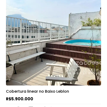
Cobertura linear no Baixo Leblon
R$5.900.000