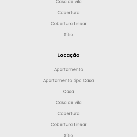
Casa de vila
Cobertura
Cobertura Linear
Sítio
Locação
Apartamento
Apartamento tipo Casa
Casa
Casa de vila
Cobertura
Cobertura Linear
Sítio