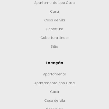
Apartamento tipo Casa
Casa
Casa de vila
Cobertura
Cobertura Linear
Sítio
Locação
Apartamento
Apartamento tipo Casa
Casa
Casa de vila