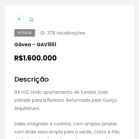
VENDA
378 visualizações
Gávea – GAV1551
R$1.600.000
Descrição
94 m2. Lindo apartamento de fundos, todo
voltado para a floresta. Reformado pela Ouriço
Arquitetura.
Salão integrado à cozinha, com amplas janelas
com linda vista ampla para o verde, Cristo e Pão