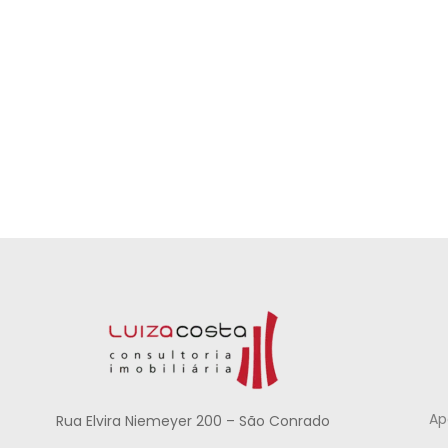
Ap
Rua Elvira Niemeyer 200 – São Conrado