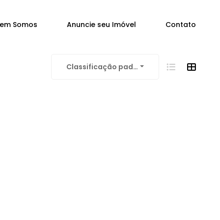
em Somos
Anuncie seu Imóvel
Contato
Classificação padrão