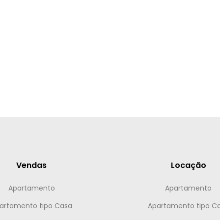
Vendas
Locação
Apartamento
Apartamento
artamento tipo Casa
Apartamento tipo C