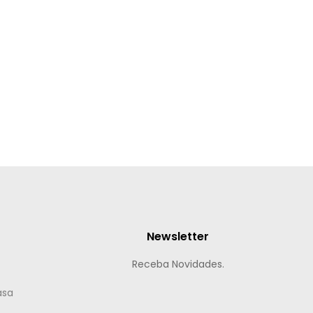
Newsletter
Receba Novidades.
asa