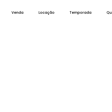
Venda
Locação
Temporada
Qu