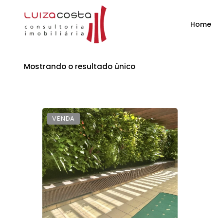
Home
Mostrando o resultado único
VENDA