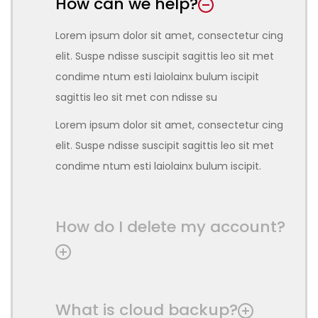
How can we help?
Lorem ipsum dolor sit amet, consectetur cing
elit. Suspe ndisse suscipit sagittis leo sit met
condime ntum esti laiolainx bulum iscipit
sagittis leo sit met con ndisse su
Lorem ipsum dolor sit amet, consectetur cing
elit. Suspe ndisse suscipit sagittis leo sit met
condime ntum esti laiolainx bulum iscipit.
How do I delete my account?
What is cloud backup?