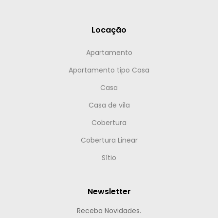
Locação
Apartamento
Apartamento tipo Casa
Casa
Casa de vila
Cobertura
Cobertura Linear
Sítio
Newsletter
Receba Novidades.