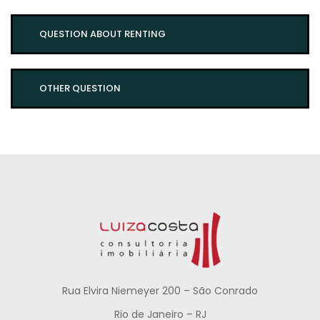
QUESTION ABOUT RENTING
OTHER QUESTION
Rua Elvira Niemeyer 200 – São Conrado
Rio de Janeiro – RJ