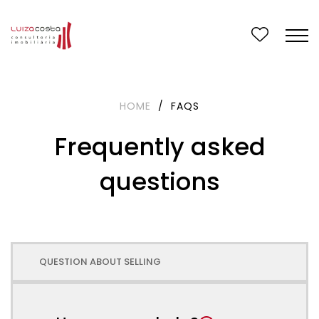
HOME
/
FAQS
Frequently asked
questions
QUESTION ABOUT SELLING