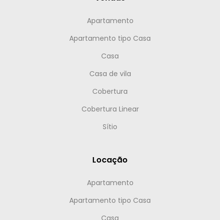
Apartamento
Apartamento tipo Casa
Casa
Casa de vila
Cobertura
Cobertura Linear
Sítio
Locação
Apartamento
Apartamento tipo Casa
Casa