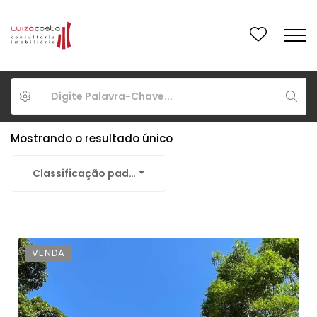
Mostrando o resultado único
Classificação padrão
VENDA