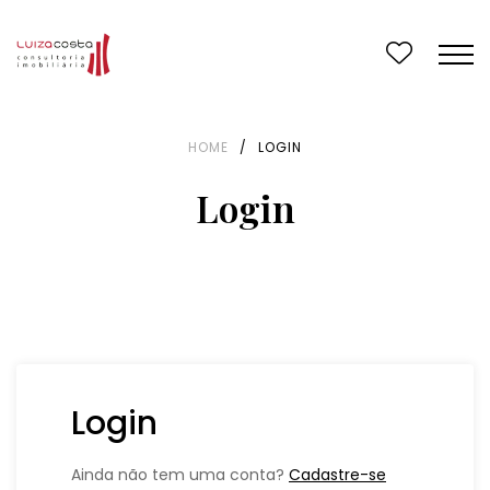
HOME
/
LOGIN
Login
Login
Ainda não tem uma conta?
Cadastre-se