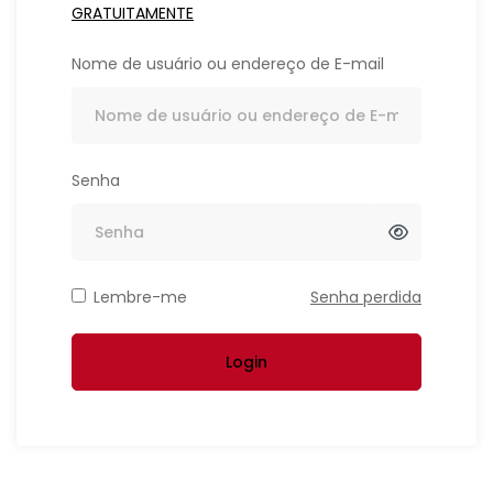
GRATUITAMENTE
Nome de usuário ou endereço de E-mail
Senha
Lembre-me
Senha perdida
Login